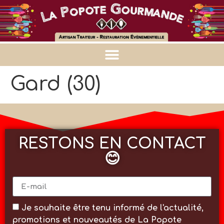
Gard (30)
RESTONS EN CONTACT
😊
Je souhaite être tenu informé de l'actualité,
promotions et nouveautés de La Popote