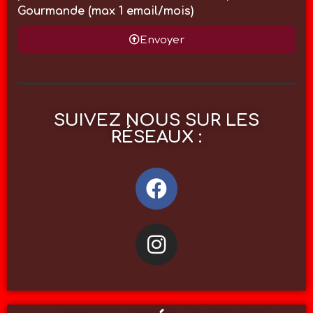
Gourmande (max 1 email/mois)
Envoyer
SUIVEZ NOUS SUR LES
RÉSEAUX :