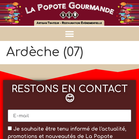
Ardèche (07)
RESTONS EN CONTACT
😊
Je souhaite être tenu informé de l'actualité,
promotions et nouveautés de La Popote