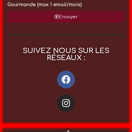
Gourmande (max 1 email/mois)
Envoyer
SUIVEZ NOUS SUR LES
RÉSEAUX :